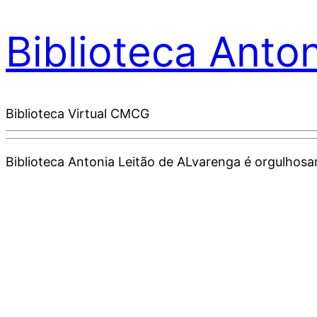
Biblioteca Anto
Biblioteca Virtual CMCG
Biblioteca Antonia Leitão de ALvarenga é orgulho