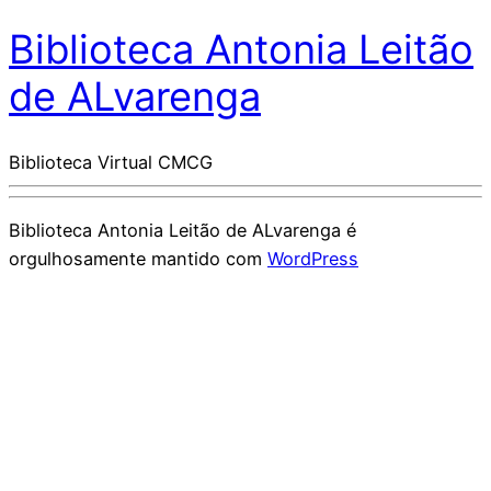
Biblioteca Antonia Leitão
de ALvarenga
Biblioteca Virtual CMCG
Biblioteca Antonia Leitão de ALvarenga é
orgulhosamente mantido com
WordPress