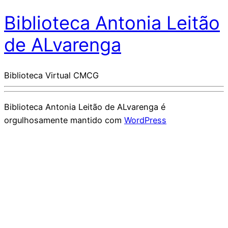
Biblioteca Antonia Leitão
de ALvarenga
Biblioteca Virtual CMCG
Biblioteca Antonia Leitão de ALvarenga é
orgulhosamente mantido com
WordPress