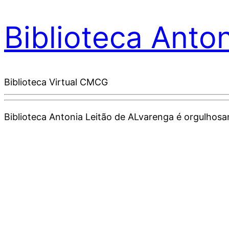
Biblioteca Anto
Biblioteca Virtual CMCG
Biblioteca Antonia Leitão de ALvarenga é orgulho