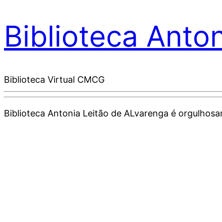
Biblioteca Anto
Biblioteca Virtual CMCG
Biblioteca Antonia Leitão de ALvarenga é orgulho