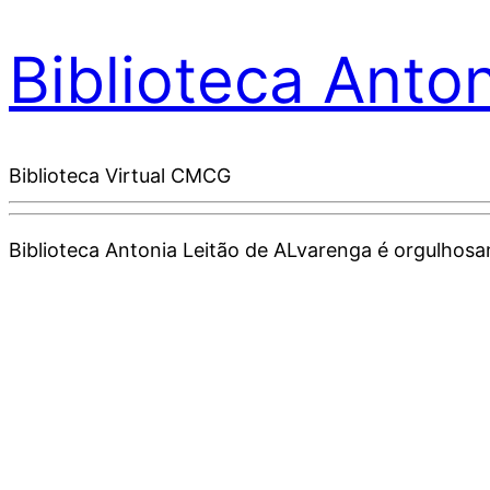
Biblioteca Anto
Biblioteca Virtual CMCG
Biblioteca Antonia Leitão de ALvarenga é orgulho