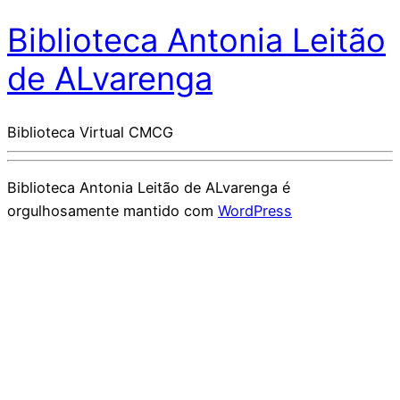
Biblioteca Antonia Leitão
de ALvarenga
Biblioteca Virtual CMCG
Biblioteca Antonia Leitão de ALvarenga é
orgulhosamente mantido com
WordPress