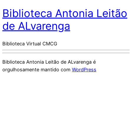
Biblioteca Antonia Leitão
de ALvarenga
Biblioteca Virtual CMCG
Biblioteca Antonia Leitão de ALvarenga é
orgulhosamente mantido com
WordPress