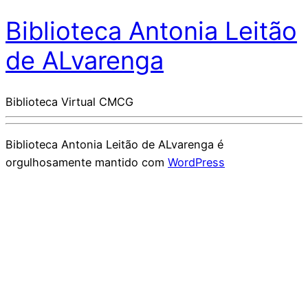
Biblioteca Antonia Leitão
de ALvarenga
Biblioteca Virtual CMCG
Biblioteca Antonia Leitão de ALvarenga é
orgulhosamente mantido com
WordPress