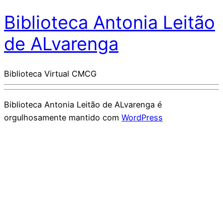
Biblioteca Antonia Leitão
de ALvarenga
Biblioteca Virtual CMCG
Biblioteca Antonia Leitão de ALvarenga é
orgulhosamente mantido com
WordPress