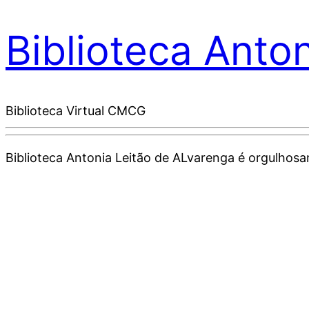
Biblioteca Anto
Biblioteca Virtual CMCG
Biblioteca Antonia Leitão de ALvarenga é orgulho