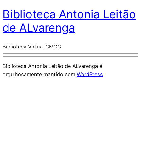
Biblioteca Antonia Leitão
de ALvarenga
Biblioteca Virtual CMCG
Biblioteca Antonia Leitão de ALvarenga é
orgulhosamente mantido com
WordPress