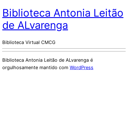
Biblioteca Antonia Leitão
de ALvarenga
Biblioteca Virtual CMCG
Biblioteca Antonia Leitão de ALvarenga é
orgulhosamente mantido com
WordPress