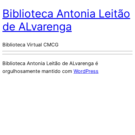
Biblioteca Antonia Leitão
de ALvarenga
Biblioteca Virtual CMCG
Biblioteca Antonia Leitão de ALvarenga é
orgulhosamente mantido com
WordPress