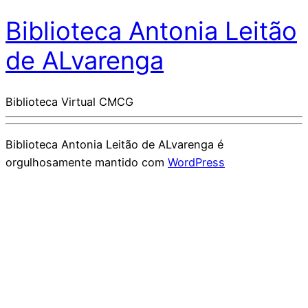
Biblioteca Antonia Leitão
de ALvarenga
Biblioteca Virtual CMCG
Biblioteca Antonia Leitão de ALvarenga é
orgulhosamente mantido com
WordPress