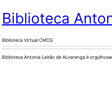
Biblioteca Anto
Biblioteca Virtual CMCG
Biblioteca Antonia Leitão de ALvarenga é orgulho