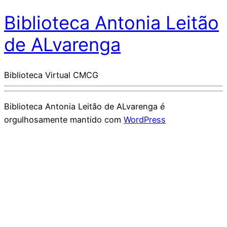
Biblioteca Antonia Leitão
de ALvarenga
Biblioteca Virtual CMCG
Biblioteca Antonia Leitão de ALvarenga é
orgulhosamente mantido com
WordPress