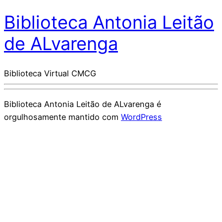
Biblioteca Antonia Leitão
de ALvarenga
Biblioteca Virtual CMCG
Biblioteca Antonia Leitão de ALvarenga é
orgulhosamente mantido com
WordPress