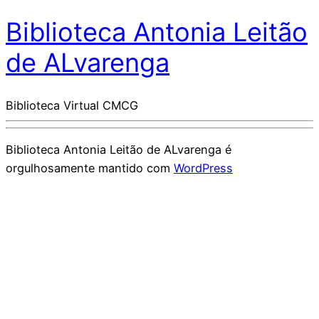
Biblioteca Antonia Leitão
de ALvarenga
Biblioteca Virtual CMCG
Biblioteca Antonia Leitão de ALvarenga é
orgulhosamente mantido com
WordPress