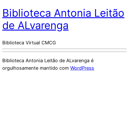
Biblioteca Antonia Leitão
de ALvarenga
Biblioteca Virtual CMCG
Biblioteca Antonia Leitão de ALvarenga é
orgulhosamente mantido com
WordPress