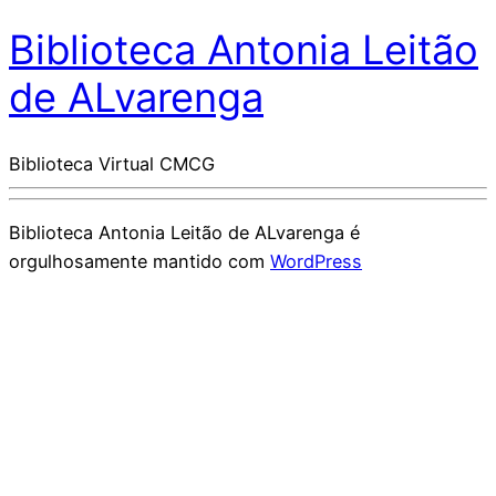
Biblioteca Antonia Leitão
de ALvarenga
Biblioteca Virtual CMCG
Biblioteca Antonia Leitão de ALvarenga é
orgulhosamente mantido com
WordPress