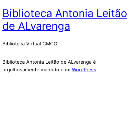
Biblioteca Antonia Leitão
de ALvarenga
Biblioteca Virtual CMCG
Biblioteca Antonia Leitão de ALvarenga é
orgulhosamente mantido com
WordPress