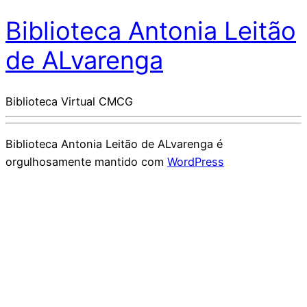
Biblioteca Antonia Leitão
de ALvarenga
Biblioteca Virtual CMCG
Biblioteca Antonia Leitão de ALvarenga é
orgulhosamente mantido com
WordPress