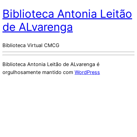
Biblioteca Antonia Leitão
de ALvarenga
Biblioteca Virtual CMCG
Biblioteca Antonia Leitão de ALvarenga é
orgulhosamente mantido com
WordPress