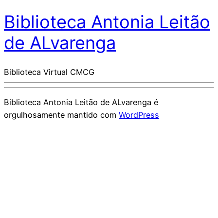
Biblioteca Antonia Leitão
de ALvarenga
Biblioteca Virtual CMCG
Biblioteca Antonia Leitão de ALvarenga é
orgulhosamente mantido com
WordPress