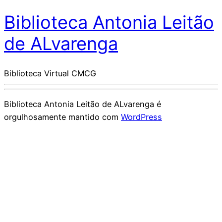
Biblioteca Antonia Leitão
de ALvarenga
Biblioteca Virtual CMCG
Biblioteca Antonia Leitão de ALvarenga é
orgulhosamente mantido com
WordPress