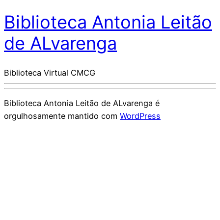
Biblioteca Antonia Leitão
de ALvarenga
Biblioteca Virtual CMCG
Biblioteca Antonia Leitão de ALvarenga é
orgulhosamente mantido com
WordPress