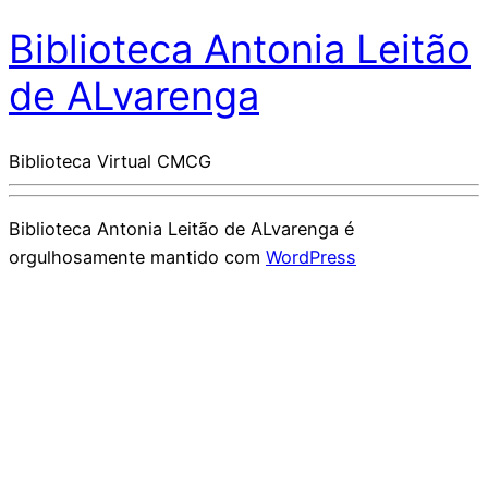
Biblioteca Antonia Leitão
de ALvarenga
Biblioteca Virtual CMCG
Biblioteca Antonia Leitão de ALvarenga é
orgulhosamente mantido com
WordPress