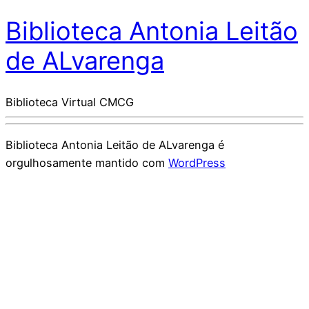
Biblioteca Antonia Leitão
de ALvarenga
Biblioteca Virtual CMCG
Biblioteca Antonia Leitão de ALvarenga é
orgulhosamente mantido com
WordPress