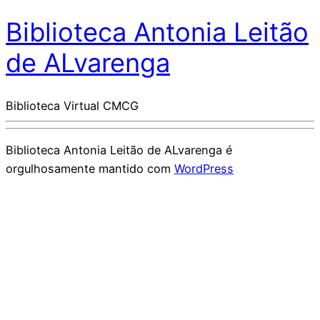
Biblioteca Antonia Leitão
de ALvarenga
Biblioteca Virtual CMCG
Biblioteca Antonia Leitão de ALvarenga é
orgulhosamente mantido com
WordPress