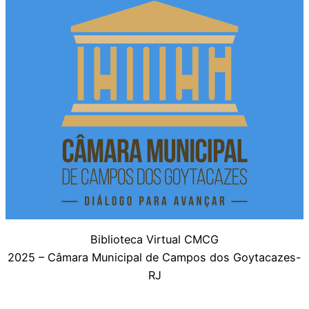
Biblioteca Virtual CMCG
2025 – Câmara Municipal de Campos dos Goytacazes-
RJ