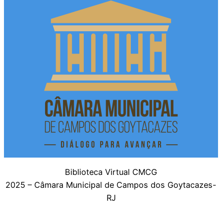
Biblioteca Virtual CMCG
2025 – Câmara Municipal de Campos dos Goytacazes-
RJ