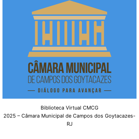
Biblioteca Virtual CMCG
2025 – Câmara Municipal de Campos dos Goytacazes-
RJ