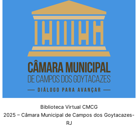
Biblioteca Virtual CMCG
2025 – Câmara Municipal de Campos dos Goytacazes-
RJ