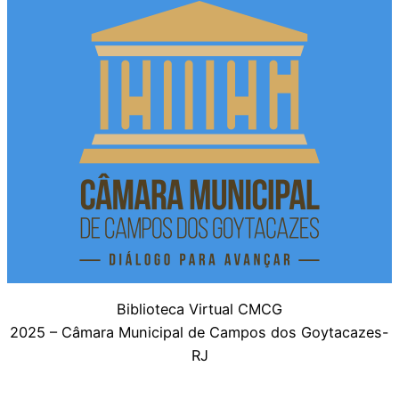
Biblioteca Virtual CMCG
2025 – Câmara Municipal de Campos dos Goytacazes-
RJ