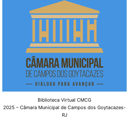
Biblioteca Virtual CMCG
2025 – Câmara Municipal de Campos dos Goytacazes-
RJ